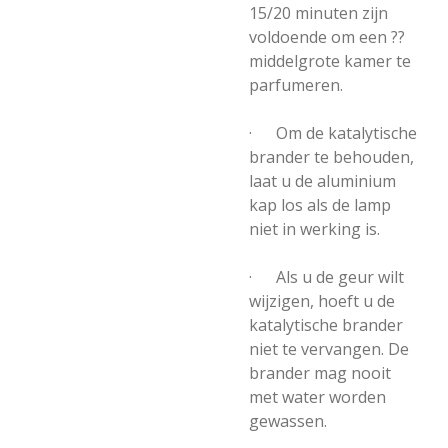
15/20 minuten zijn
voldoende om een ??
middelgrote kamer te
parfumeren.
· Om de katalytische
brander te behouden,
laat u de aluminium
kap los als de lamp
niet in werking is.
· Als u de geur wilt
wijzigen, hoeft u de
katalytische brander
niet te vervangen. De
brander mag nooit
met water worden
gewassen.