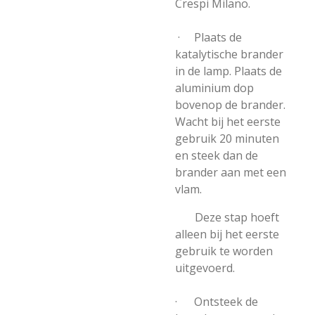
Crespi Milano.
· Plaats de
katalytische brander
in de lamp. Plaats de
aluminium dop
bovenop de brander.
Wacht bij het eerste
gebruik 20 minuten
en steek dan de
brander aan met een
vlam.
Deze stap hoeft
alleen bij het eerste
gebruik te worden
uitgevoerd.
· Ontsteek de