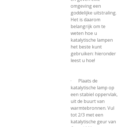
omgeving een
goddelijke uitstraling.
Het is daarom
belangrijk om te
weten hoe u
katalytische lampen
het beste kunt
gebruiken: hieronder
leest u hoe!
· Plaats de
katalytische lamp op
een stabiel oppervlak,
uit de buurt van
warmtebronnen. Vul
tot 2/3 met een
katalytische geur van