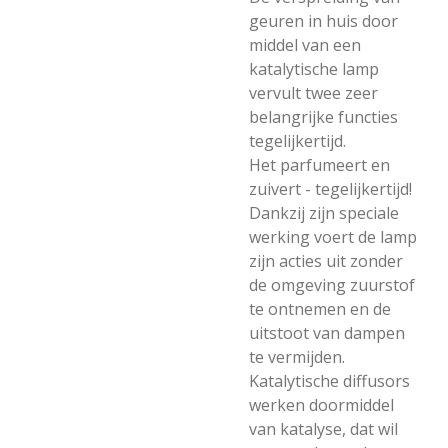
geuren in huis door
middel van een
katalytische lamp
vervult twee zeer
belangrijke functies
tegelijkertijd.
Het parfumeert en
zuivert - tegelijkertijd!
Dankzij zijn speciale
werking voert de lamp
zijn acties uit zonder
de omgeving zuurstof
te ontnemen en de
uitstoot van dampen
te vermijden.
Katalytische diffusors
werken doormiddel
van katalyse, dat wil