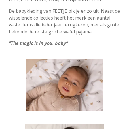
De babykle­ding van FEETJE pik je er zo uit. Naast de
wisselende collecties heeft het merk een aantal
vaste items die ieder jaar terugkeren, met als grote
bekende de nostalgische wafel pyjama.
“The magic is in you, baby”