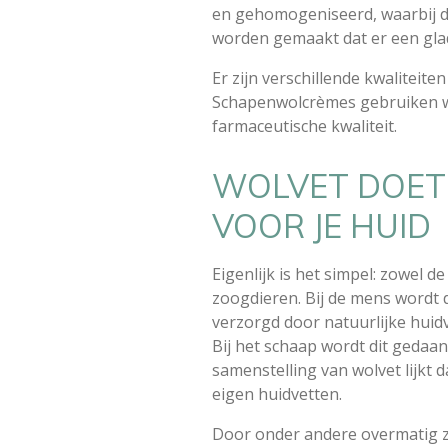
en gehomogeniseerd, waarbij de
worden gemaakt dat er een glad
Er zijn verschillende kwaliteite
Schapenwolcrèmes gebruiken wij
farmaceutische kwaliteit.
WOLVET DOE
VOOR JE HUID
Eigenlijk is het simpel: zowel d
zoogdieren. Bij de mens wordt
verzorgd door natuurlijke huid
Bij het schaap wordt dit gedaan
samenstelling van wolvet lijkt 
eigen huidvetten.
Door onder andere overmatig 