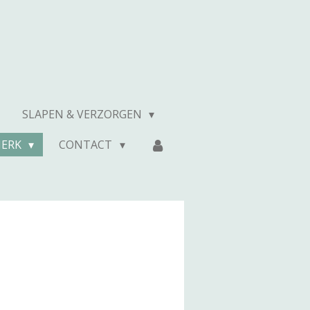
SLAPEN & VERZORGEN
MERK
CONTACT