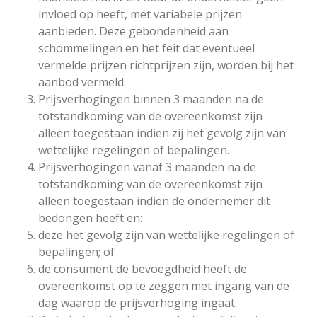
invloed op heeft, met variabele prijzen
aanbieden. Deze gebondenheid aan
schommelingen en het feit dat eventueel
vermelde prijzen richtprijzen zijn, worden bij het
aanbod vermeld.
Prijsverhogingen binnen 3 maanden na de
totstandkoming van de overeenkomst zijn
alleen toegestaan indien zij het gevolg zijn van
wettelijke regelingen of bepalingen.
Prijsverhogingen vanaf 3 maanden na de
totstandkoming van de overeenkomst zijn
alleen toegestaan indien de ondernemer dit
bedongen heeft en:
deze het gevolg zijn van wettelijke regelingen of
bepalingen; of
de consument de bevoegdheid heeft de
overeenkomst op te zeggen met ingang van de
dag waarop de prijsverhoging ingaat.