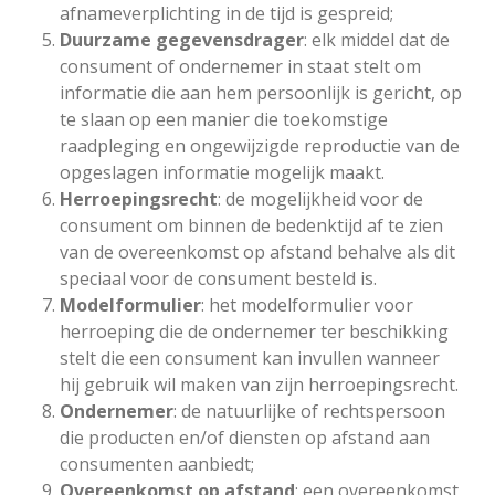
afnameverplichting in de tijd is gespreid;
Duurzame gegevensdrager
: elk middel dat de
consument of ondernemer in staat stelt om
informatie die aan hem persoonlijk is gericht, op
te slaan op een manier die toekomstige
raadpleging en ongewijzigde reproductie van de
opgeslagen informatie mogelijk maakt.
Herroepingsrecht
: de mogelijkheid voor de
consument om binnen de bedenktijd af te zien
van de overeenkomst op afstand behalve als dit
speciaal voor de consument besteld is.
Modelformulier
: het modelformulier voor
herroeping die de ondernemer ter beschikking
stelt die een consument kan invullen wanneer
hij gebruik wil maken van zijn herroepingsrecht.
Ondernemer
: de natuurlijke of rechtspersoon
die producten en/of diensten op afstand aan
consumenten aanbiedt;
Overeenkomst op afstand
: een overeenkomst