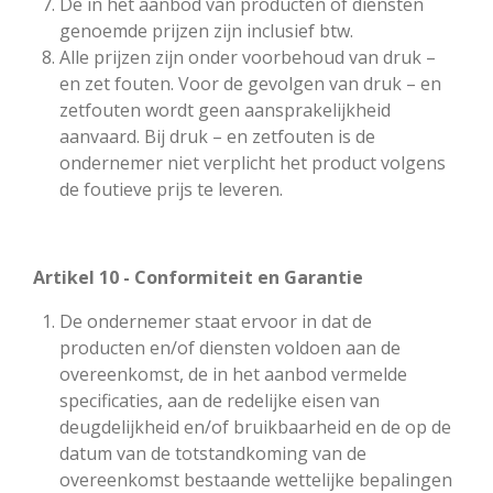
De in het aanbod van producten of diensten
genoemde prijzen zijn inclusief btw.
Alle prijzen zijn onder voorbehoud van druk –
en zet fouten. Voor de gevolgen van druk – en
zetfouten wordt geen aansprakelijkheid
aanvaard. Bij druk – en zetfouten is de
ondernemer niet verplicht het product volgens
de foutieve prijs te leveren.
Artikel 10 - Conformiteit en Garantie
De ondernemer staat ervoor in dat de
producten en/of diensten voldoen aan de
overeenkomst, de in het aanbod vermelde
specificaties, aan de redelijke eisen van
deugdelijkheid en/of bruikbaarheid en de op de
datum van de totstandkoming van de
overeenkomst bestaande wettelijke bepalingen