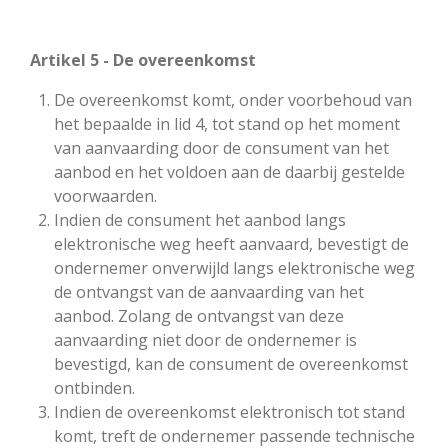
Artikel 5 - De overeenkomst
De overeenkomst komt, onder voorbehoud van
het bepaalde in lid 4, tot stand op het moment
van aanvaarding door de consument van het
aanbod en het voldoen aan de daarbij gestelde
voorwaarden.
Indien de consument het aanbod langs
elektronische weg heeft aanvaard, bevestigt de
ondernemer onverwijld langs elektronische weg
de ontvangst van de aanvaarding van het
aanbod. Zolang de ontvangst van deze
aanvaarding niet door de ondernemer is
bevestigd, kan de consument de overeenkomst
ontbinden.
Indien de overeenkomst elektronisch tot stand
komt, treft de ondernemer passende technische