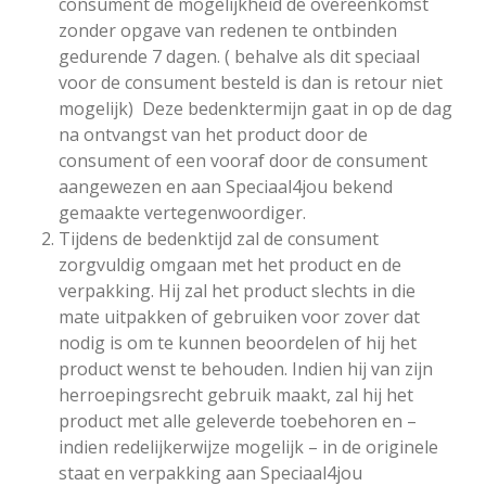
consument de mogelijkheid de overeenkomst
zonder opgave van redenen te ontbinden
gedurende 7 dagen. ( behalve als dit speciaal
voor de consument besteld is dan is retour niet
mogelijk) Deze bedenktermijn gaat in op de dag
na ontvangst van het product door de
consument of een vooraf door de consument
aangewezen en aan Speciaal4jou bekend
gemaakte vertegenwoordiger.
Tijdens de bedenktijd zal de consument
zorgvuldig omgaan met het product en de
verpakking. Hij zal het product slechts in die
mate uitpakken of gebruiken voor zover dat
nodig is om te kunnen beoordelen of hij het
product wenst te behouden. Indien hij van zijn
herroepingsrecht gebruik maakt, zal hij het
product met alle geleverde toebehoren en –
indien redelijkerwijze mogelijk – in de originele
staat en verpakking aan Speciaal4jou