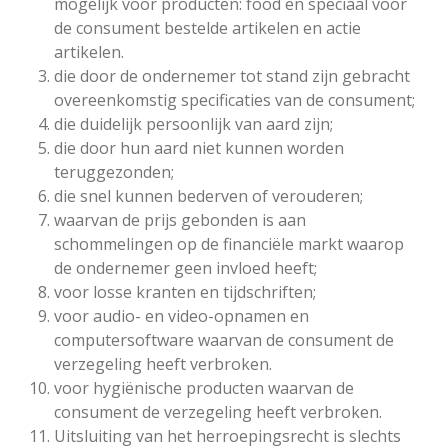
mogelijk voor producten: food en speciaal voor
de consument bestelde artikelen en
actie
artikelen.
die door de ondernemer tot stand zijn gebracht
overeenkomstig specificaties van de consument;
die duidelijk persoonlijk van aard zijn;
die door hun aard niet kunnen worden
teruggezonden;
die snel kunnen bederven of verouderen;
waarvan de prijs gebonden is aan
schommelingen op de financiële markt waarop
de ondernemer geen invloed heeft;
voor losse kranten en tijdschriften;
voor audio- en video-opnamen en
computersoftware waarvan de consument de
verzegeling heeft verbroken.
voor hygiënische producten waarvan de
consument de verzegeling heeft verbroken.
Uitsluiting van het herroepingsrecht is slechts