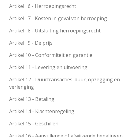
Artikel 6 - Herroepingsrecht
Artikel 7 - Kosten in geval van herroeping
Artikel 8 - Uitsluiting herroepingsrecht
Artikel 9 - De prijs
Artikel 10 - Conformiteit en garantie
Artikel 11 - Levering en uitvoering
Artikel 12 - Duurtransacties: duur, opzegging en
verlenging
Artikel 13 - Betaling
Artikel 14 - Klachtenregeling
Artikel 15 - Geschillen
Artikel 16 - Aanvullende of afwijkende bepalingen