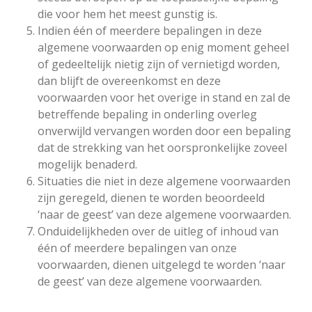
die voor hem het meest gunstig is.
Indien één of meerdere bepalingen in deze
algemene voorwaarden op enig moment geheel
of gedeeltelijk nietig zijn of vernietigd worden,
dan blijft de overeenkomst en deze
voorwaarden voor het overige in stand en zal de
betreffende bepaling in onderling overleg
onverwijld vervangen worden door een bepaling
dat de strekking van het oorspronkelijke zoveel
mogelijk benaderd.
Situaties die niet in deze algemene voorwaarden
zijn geregeld, dienen te worden beoordeeld
‘naar de geest’ van deze algemene voorwaarden.
Onduidelijkheden over de uitleg of inhoud van
één of meerdere bepalingen van onze
voorwaarden, dienen uitgelegd te worden ‘naar
de geest’ van deze algemene voorwaarden.