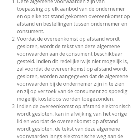
Deze algemene voorwaarden zijn van
toepassing op elk aanbod van de ondernemer
en op elke tot stand gekomen overeenkomst op
afstand en bestellingen tussen ondernemer en
consument.
Voordat de overeenkomst op afstand wordt
gesloten, wordt de tekst van deze algemene
voorwaarden aan de consument beschikbaar
gesteld. Indien dit redelijkerwijs niet mogelijk is,
zal voordat de overeenkomst op afstand wordt
gesloten, worden aangegeven dat de algemene
voorwaarden bij de ondernemer zijn in te zien
en zij op verzoek van de consument zo spoedig
mogelijk kosteloos worden toegezonden.
Indien de overeenkomst op afstand elektronisch
wordt gesloten, kan in afwijking van het vorige
lid en voordat de overeenkomst op afstand
wordt gesloten, de tekst van deze algemene
voorwaarden langs elektronische weg aan de