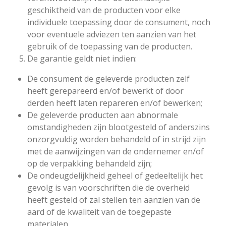
geschiktheid van de producten voor elke
individuele toepassing door de consument, noch
voor eventuele adviezen ten aanzien van het
gebruik of de toepassing van de producten.
De garantie geldt niet indien:
De consument de geleverde producten zelf
heeft gerepareerd en/of bewerkt of door
derden heeft laten repareren en/of bewerken;
De geleverde producten aan abnormale
omstandigheden zijn blootgesteld of anderszins
onzorgvuldig worden behandeld of in strijd zijn
met de aanwijzingen van de ondernemer en/of
op de verpakking behandeld zijn;
De ondeugdelijkheid geheel of gedeeltelijk het
gevolg is van voorschriften die de overheid
heeft gesteld of zal stellen ten aanzien van de
aard of de kwaliteit van de toegepaste
materialen.