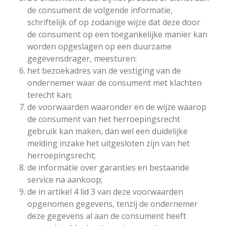
de consument de volgende informatie,
schriftelijk of op zodanige wijze dat deze door
de consument op een toegankelijke manier kan
worden opgeslagen op een duurzame
gegevensdrager, meesturen:
het bezoekadres van de vestiging van de
ondernemer waar de consument met klachten
terecht kan;
de voorwaarden waaronder en de wijze waarop
de consument van het herroepingsrecht
gebruik kan maken, dan wel een duidelijke
melding inzake het uitgesloten zijn van het
herroepingsrecht;
de informatie over garanties en bestaande
service na aankoop;
de in artikel 4 lid 3 van deze voorwaarden
opgenomen gegevens, tenzij de ondernemer
deze gegevens al aan de consument heeft