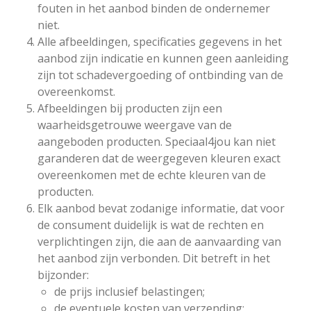
fouten in het aanbod binden de ondernemer
niet.
Alle afbeeldingen, specificaties gegevens in het
aanbod zijn indicatie en kunnen geen aanleiding
zijn tot schadevergoeding of ontbinding van de
overeenkomst.
Afbeeldingen bij producten zijn een
waarheidsgetrouwe weergave van de
aangeboden producten. Speciaal4jou kan niet
garanderen dat de weergegeven kleuren exact
overeenkomen met de echte kleuren van de
producten.
Elk aanbod bevat zodanige informatie, dat voor
de consument duidelijk is wat de rechten en
verplichtingen zijn, die aan de aanvaarding van
het aanbod zijn verbonden. Dit betreft in het
bijzonder:
de prijs inclusief belastingen;
de eventuele kosten van verzending;