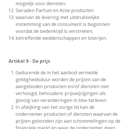
mogelijk voor diensten:
Sieraden Parfum en Actie producten
waarvan de levering met uitdrukkelijke
instemming van de consument is begonnen
voordat de bedenktijd is verstreken;
betreffende weddenschappen en loterijen.
Artikel 9 - De prijs
Gedurende de in het aanbod vermelde
geldigheidsduur worden de prijzen van de
aangeboden producten en/of diensten niet
verhoogd, behoudens prijswijzigingen als
gevolg van veranderingen in btw-tarieven.
In afwijking van het vorige lid kan de
ondernemer producten of diensten waarvan de
prijzen gebonden zijn aan schommelingen op de
financiële markt en waar de ondernemer geen