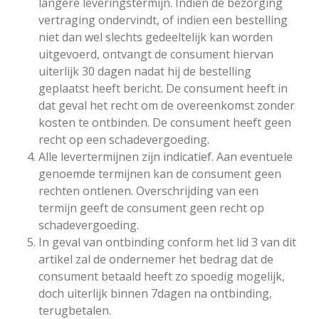
langere leveringstermijn. Indien de bezorging
vertraging ondervindt, of indien een bestelling
niet dan wel slechts gedeeltelijk kan worden
uitgevoerd, ontvangt de consument hiervan
uiterlijk 30 dagen nadat hij de bestelling
geplaatst heeft bericht. De consument heeft in
dat geval het recht om de overeenkomst zonder
kosten te ontbinden. De consument heeft geen
recht op een schadevergoeding.
Alle levertermijnen zijn indicatief. Aan eventuele
genoemde termijnen kan de consument geen
rechten ontlenen. Overschrijding van een
termijn geeft de consument geen recht op
schadevergoeding.
In geval van ontbinding conform het lid 3 van dit
artikel zal de ondernemer het bedrag dat de
consument betaald heeft zo spoedig mogelijk,
doch uiterlijk binnen 7dagen na ontbinding,
terugbetalen.