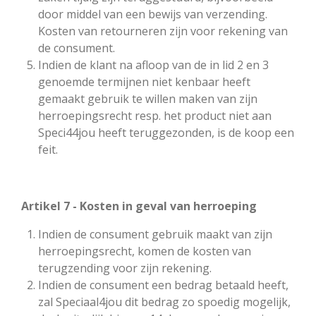
door middel van een bewijs van verzending.
Kosten van retourneren zijn voor rekening van
de consument.
Indien de klant na afloop van de in lid 2 en 3
genoemde termijnen niet kenbaar heeft
gemaakt gebruik te willen maken van zijn
herroepingsrecht resp. het product niet aan
Speci44jou heeft teruggezonden, is de koop een
feit.
Artikel 7 - Kosten in geval van herroeping
Indien de consument gebruik maakt van zijn
herroepingsrecht, komen de kosten van
terugzending voor zijn rekening.
Indien de consument een bedrag betaald heeft,
zal Speciaal4jou dit bedrag zo spoedig mogelijk,