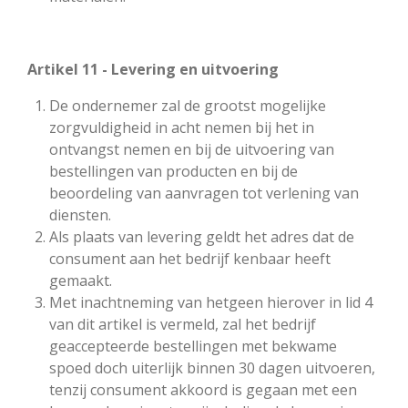
Artikel 11 - Levering en uitvoering
De ondernemer zal de grootst mogelijke
zorgvuldigheid in acht nemen bij het in
ontvangst nemen en bij de uitvoering van
bestellingen van producten en bij de
beoordeling van aanvragen tot verlening van
diensten.
Als plaats van levering geldt het adres dat de
consument aan het bedrijf kenbaar heeft
gemaakt.
Met inachtneming van hetgeen hierover in lid 4
van dit artikel is vermeld, zal het bedrijf
geaccepteerde bestellingen met bekwame
spoed doch uiterlijk binnen 30 dagen uitvoeren,
tenzij consument akkoord is gegaan met een