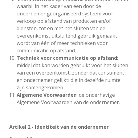
waarbij in het kader van een door de
ondernemer georganiseerd systeem voor
verkoop op afstand van producten en/of
diensten, tot en met het sluiten van de
overeenkomst uitsluitend gebruik gemaakt
wordt van één of meer technieken voor
communicatie op afstand;
Techniek voor communicatie op afstand
:
middel dat kan worden gebruikt voor het sluiten
van een overeenkomst, zonder dat consument
en ondernemer gelijktijdig in dezelfde ruimte
zijn samengekomen.
Algemene Voorwaarden
:
de onderhavige
Algemene Voorwaarden van de ondernemer.
Artikel 2 - Identiteit van de ondernemer