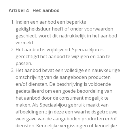
Artikel 4 - Het aanbod
Indien een aanbod een beperkte
geldigheidsduur heeft of onder voorwaarden
geschiedt, wordt dit nadrukkelijk in het aanbod
vermeld.
Het aanbod is vrijblijvend. Speciaal4jou is
gerechtigd het aanbod te wijzigen en aan te
passen.
Het aanbod bevat een volledige en nauwkeurige
omschrijving van de aangeboden producten
en/of diensten. De beschrijving is voldoende
gedetailleerd om een goede beoordeling van
het aanbod door de consument mogelijk te
maken. Als Speciaal4jou gebruik maakt van
afbeeldingen zijn deze een waarheidsgetrouwe
weergave van de aangeboden producten en/of
diensten. Kennelijke vergissingen of kennelijke