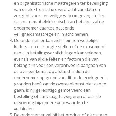
en organisatorische maatregelen ter beveiliging
van de elektronische overdracht van data en
zorgt hij voor een veilige web omgeving. Indien
de consument elektronisch kan betalen, zal de
ondernemer daartoe passende
veiligheidsmaatregelen in acht nemen.
De ondernemer kan zich - binnen wettelijke
kaders - op de hoogte stellen of de consument
aan zijn betalingsverplichtingen kan voldoen,
evenals van al die feiten en factoren die van
belang zijn voor een verantwoord aangaan van
de overeenkomst op afstand. Indien de
ondernemer op grond van dit onderzoek goede
gronden heeft om de overeenkomst niet aan te
gaan, is hij gerechtigd gemotiveerd een
bestelling of aanvraag te weigeren of aan de
uitvoering bijzondere voorwaarden te
verbinden.
De ondernemer zal bij het product of dienst aan