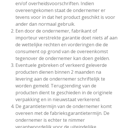
en/of overheidsvoorschriften. Indien
overeengekomen staat de ondernemer er
tevens voor in dat het product geschikt is voor
ander dan normaal gebruik.
Een door de ondernemer, fabrikant of
importeur verstrekte garantie doet niets af aan
de wettelijke rechten en vorderingen die de
consument op grond van de overeenkomst
tegenover de ondernemer kan doen gelden.
Eventuele gebreken of verkeerd geleverde
producten dienen binnen 2 maanden na
levering aan de ondernemer schriftelijk te
worden gemeld. Terugzending van de
producten dient te geschieden in de originele
verpakking en in nieuwstaat verkerend.
De garantietermijn van de ondernemer komt
overeen met de fabrieksgarantietermijn. De
ondernemer is echter te nimmer
verantwoordelijk voor de uiteindelijke