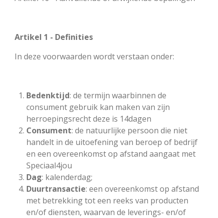
Artikel 1 - Definities
In deze voorwaarden wordt verstaan onder:
Bedenktijd
: de termijn waarbinnen de
consument gebruik kan maken van zijn
herroepingsrecht deze is 14dagen
Consument
: de natuurlijke persoon die niet
handelt in de uitoefening van beroep of bedrijf
en een overeenkomst op afstand aangaat met
Speciaal4jou
Dag
: kalenderdag;
Duurtransactie
: een overeenkomst op afstand
met betrekking tot een reeks van producten
en/of diensten, waarvan de leverings- en/of