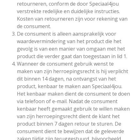
retourneren, conform de door Speciaal4jou
verstrekte redelijke en duidelijke instructies.
Kosten van retourneren zijn voor rekening van
de consument.
De consument is alleen aansprakelijk voor
waardevermindering van het product die het
gevolg is van een manier van omgaan met het
product die verder gaat dan toegestaan in lid 1.
Wanneer de consument gebruik wenst te
maken van zijn herroepingsrecht is hij verplicht
dit binnen 14 dagen, na ontvangst van het
product, kenbaar te maken aan Speciaal4jou.
Het kenbaar maken dient de consument te doen
via telefoon of e-mail. Nadat de consument
kenbaar heeft gemaakt gebruik te willen maken
van zijn herroepingsrecht dient de klant het
product binnen 7 dagen retour te sturen. De
consument dient te bewijzen dat de geleverde
zaken tijdig zijn teruggestuurd, bijvoorbeeld