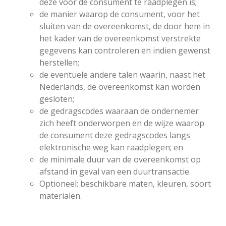
deze voor de consument te raadplegen is;
de manier waarop de consument, voor het
sluiten van de overeenkomst, de door hem in
het kader van de overeenkomst verstrekte
gegevens kan controleren en indien gewenst
herstellen;
de eventuele andere talen waarin, naast het
Nederlands, de overeenkomst kan worden
gesloten;
de gedragscodes waaraan de ondernemer
zich heeft onderworpen en de wijze waarop
de consument deze gedragscodes langs
elektronische weg kan raadplegen; en
de minimale duur van de overeenkomst op
afstand in geval van een duurtransactie.
Optioneel: beschikbare maten, kleuren, soort
materialen.