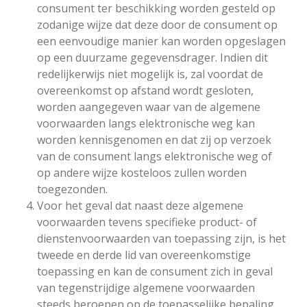
consument ter beschikking worden gesteld op
zodanige wijze dat deze door de consument op
een eenvoudige manier kan worden opgeslagen
op een duurzame gegevensdrager. Indien dit
redelijkerwijs niet mogelijk is, zal voordat de
overeenkomst op afstand wordt gesloten,
worden aangegeven waar van de algemene
voorwaarden langs elektronische weg kan
worden kennisgenomen en dat zij op verzoek
van de consument langs elektronische weg of
op andere wijze kosteloos zullen worden
toegezonden.
Voor het geval dat naast deze algemene
voorwaarden tevens specifieke product- of
dienstenvoorwaarden van toepassing zijn, is het
tweede en derde lid van overeenkomstige
toepassing en kan de consument zich in geval
van tegenstrijdige algemene voorwaarden
steeds beroepen op de toepasselijke bepaling