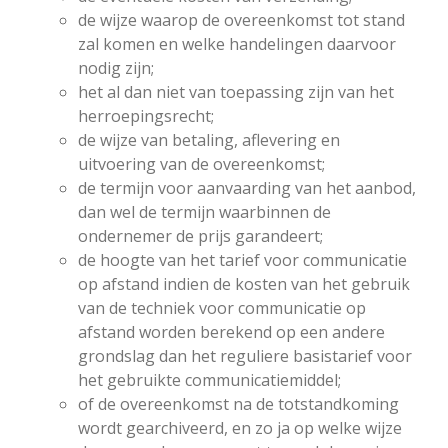
de wijze waarop de overeenkomst tot stand
zal komen en welke handelingen daarvoor
nodig zijn;
het al dan niet van toepassing zijn van het
herroepingsrecht;
de wijze van betaling, aflevering en
uitvoering van de overeenkomst;
de termijn voor aanvaarding van het aanbod,
dan wel de termijn waarbinnen de
ondernemer de prijs garandeert;
de hoogte van het tarief voor communicatie
op afstand indien de kosten van het gebruik
van de techniek voor communicatie op
afstand worden berekend op een andere
grondslag dan het reguliere basistarief voor
het gebruikte communicatiemiddel;
of de overeenkomst na de totstandkoming
wordt gearchiveerd, en zo ja op welke wijze