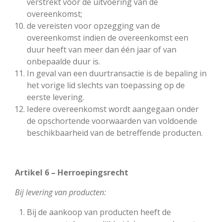
verstrekt vóór de uitvoering van de
overeenkomst;
de vereisten voor opzegging van de
overeenkomst indien de overeenkomst een
duur heeft van meer dan één jaar of van
onbepaalde duur is.
In geval van een duurtransactie is de bepaling in
het vorige lid slechts van toepassing op de
eerste levering.
Iedere overeenkomst wordt aangegaan onder
de opschortende voorwaarden van voldoende
beschikbaarheid van de betreffende producten.
Artikel 6 – Herroepingsrecht
Bij levering van producten:
Bij de aankoop van producten heeft de