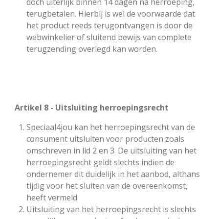
doch uiterlijk binnen 14 dagen na herroeping,
terugbetalen. Hierbij is wel de voorwaarde dat
het product reeds terugontvangen is door de
webwinkelier of sluitend bewijs van complete
terugzending overlegd kan worden.
Artikel 8 - Uitsluiting herroepingsrecht
Speciaal4jou kan het herroepingsrecht van de
consument uitsluiten voor producten zoals
omschreven in lid 2 en 3. De uitsluiting van het
herroepingsrecht geldt slechts indien de
ondernemer dit duidelijk in het aanbod, althans
tijdig voor het sluiten van de overeenkomst,
heeft vermeld.
Uitsluiting van het herroepingsrecht is slechts