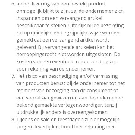
Indien levering van een besteld product
onmogelijk blijkt te zijn, zal de ondernemer zich
inspannen om een vervangend artikel
beschikbaar te stellen. Uiterlijk bij de bezorging
zal op duidelijke en begrijpelijke wijze worden
gemeld dat een vervangend artikel wordt
geleverd. Bij vervangende artikelen kan het
herroepingsrecht niet worden uitgesloten. De
kosten van een eventuele retourzending zijn
voor rekening van de ondernemer.
Het risico van beschadiging en/of vermissing
van producten berust bij de ondernemer tot het
moment van bezorging aan de consument of
een vooraf aangewezen en aan de ondernemer
bekend gemaakte vertegenwoordiger, tenzij
uitdrukkelijk anders is overeengekomen.
Tijdens de sale en feestdagen zijn er mogelijk
langere levertijden, houd hier rekening mee.