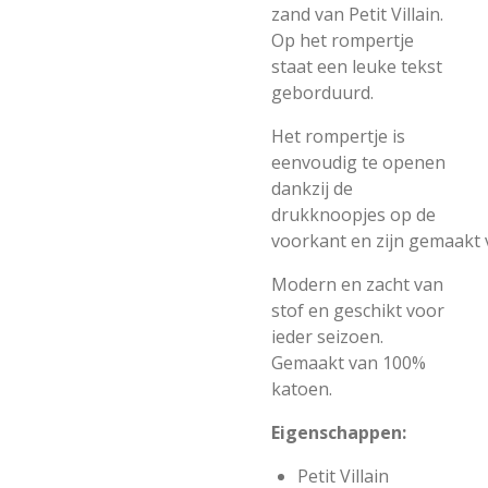
zand van Petit Villain.
Op het rompertje
staat een leuke tekst
geborduurd.
Het rompertje is
eenvoudig te openen
dankzij de
drukknoopjes op de
voorkant
en
zijn
gemaakt
Modern en zacht van
stof en geschikt voor
ieder seizoen.
Gemaakt van 100%
katoen.
Eigenschappen:
Petit Villain