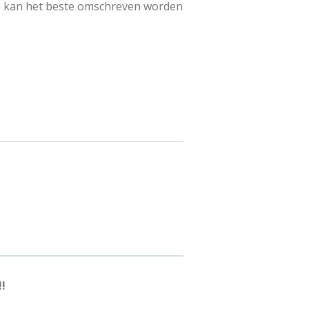
m kan het beste omschreven worden
!