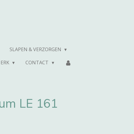
SLAPEN & VERZORGEN
MERK
CONTACT
um LE 161