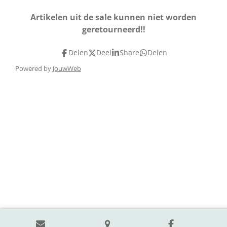
Artikelen uit de sale kunnen niet worden
geretourneerd!!
Delen
Deel
Share
Delen
Powered by
JouwWeb