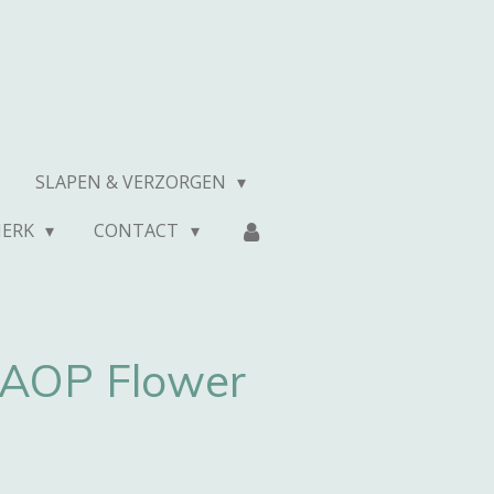
SLAPEN & VERZORGEN
MERK
CONTACT
 AOP Flower