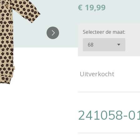
€ 19,99
Selecteer de maat:
Uitverkocht
241058-0