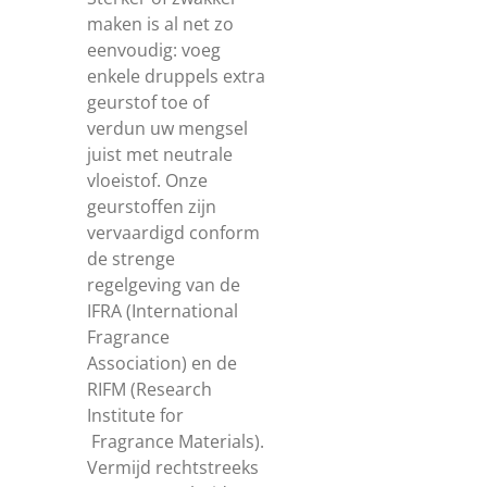
maken is al net zo
eenvoudig: voeg
enkele druppels extra
geurstof toe of
verdun uw mengsel
juist met neutrale
vloeistof. Onze
geurstoffen zijn
vervaardigd conform
de strenge
regelgeving van de
IFRA (International
Fragrance
Association) en de
RIFM (Research
Institute for
Fragrance Materials).
Vermijd rechtstreeks