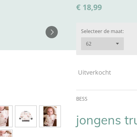
€ 18,99
Selecteer de maat:
Uitverkocht
BESS
jongens tr