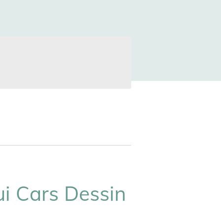
ui Cars Dessin